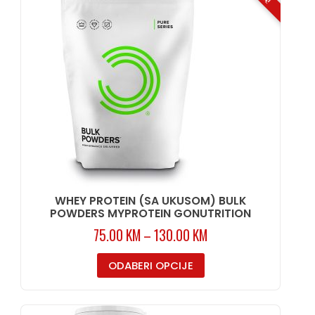
WHEY PROTEIN (SA UKUSOM) BULK
POWDERS MYPROTEIN GONUTRITION
75.00
KM
–
130.00
KM
ODABERI OPCIJE