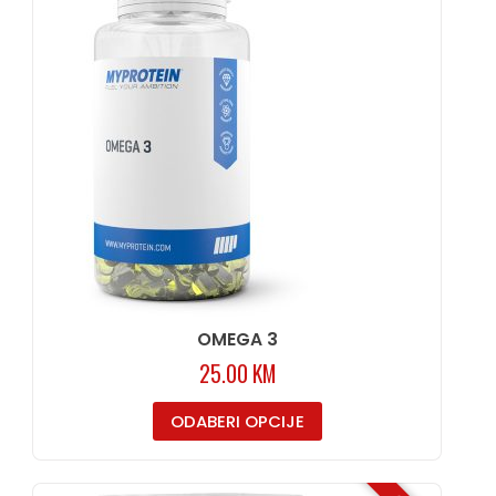
OMEGA 3
25.00
KM
ODABERI OPCIJE