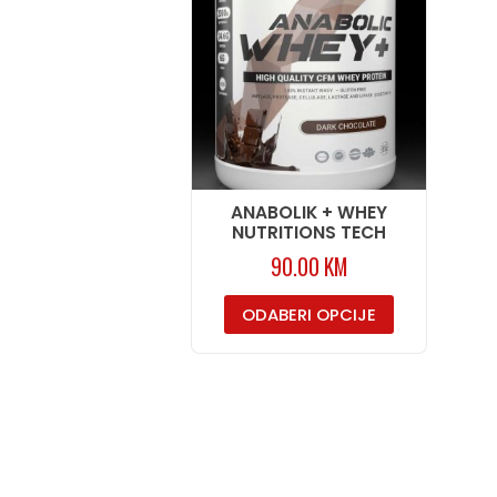
ANABOLIK + WHEY
NUTRITIONS TECH
90.00
KM
ODABERI OPCIJE