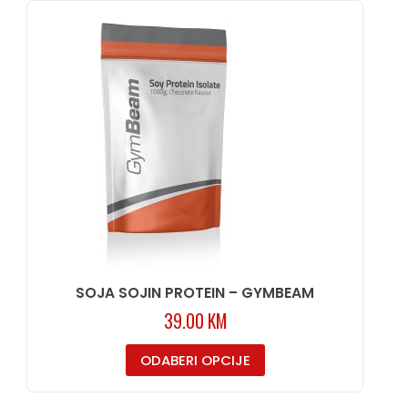
SOJA SOJIN PROTEIN – GYMBEAM
39.00
KM
ODABERI OPCIJE