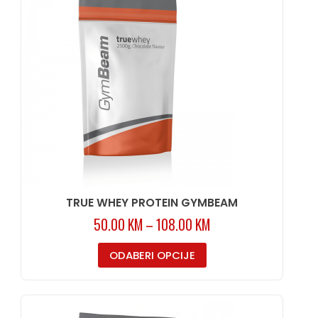
TRUE WHEY PROTEIN GYMBEAM
50.00
KM
–
108.00
KM
ODABERI OPCIJE