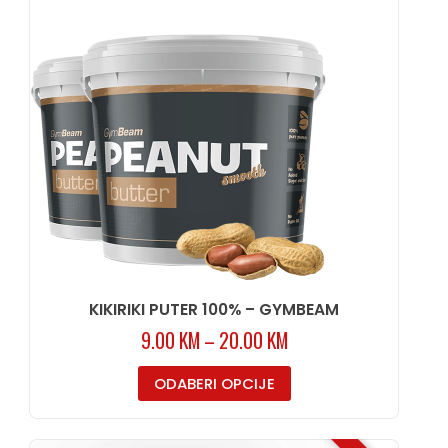
KIKIRIKI PUTER 100% – GYMBEAM
9.00
KM
–
20.00
KM
ODABERI OPCIJE