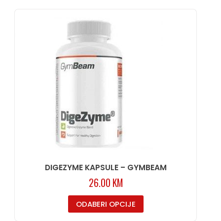
DIGEZYME KAPSULE – GYMBEAM
26.00
KM
ODABERI OPCIJE