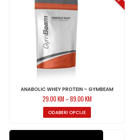
ANABOLIC WHEY PROTEIN – GYMBEAM
29.00
KM
–
89.00
KM
ODABERI OPCIJE