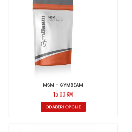
MSM – GYMBEAM
15.00
KM
ODABERI OPCIJE