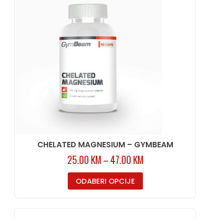
CHELATED MAGNESIUM – GYMBEAM
25.00
KM
–
47.00
KM
ODABERI OPCIJE