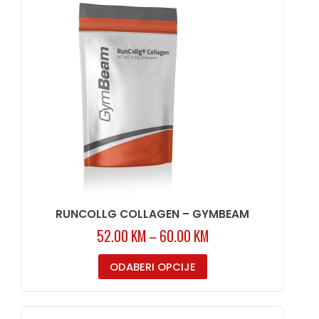
RUNCOLLG COLLAGEN – GYMBEAM
52.00
KM
–
60.00
KM
ODABERI OPCIJE