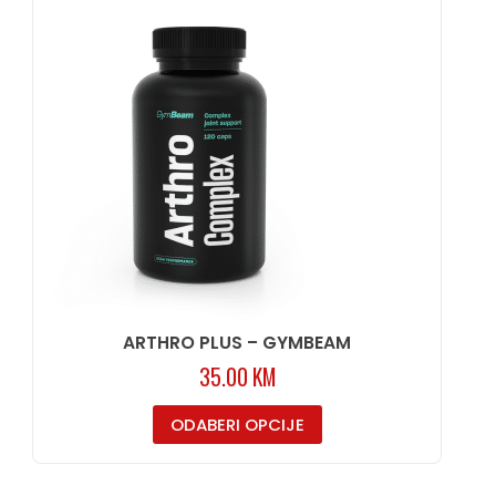
ARTHRO PLUS – GYMBEAM
35.00
KM
ODABERI OPCIJE