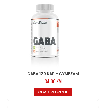
GABA 120 KAP – GYMBEAM
34.00
KM
ODABERI OPCIJE