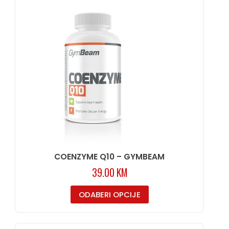
COENZYME Q10 – GYMBEAM
39.00
KM
ODABERI OPCIJE