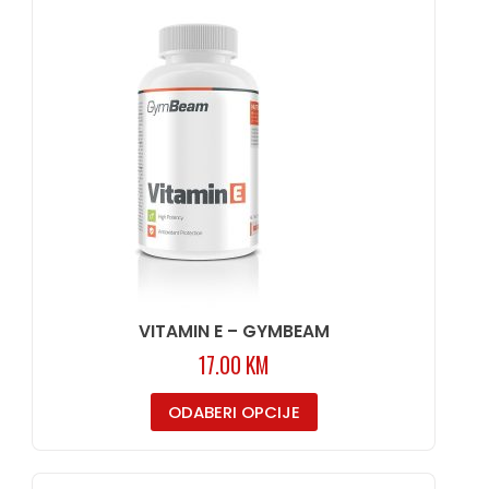
VITAMIN E – GYMBEAM
17.00
KM
ODABERI OPCIJE