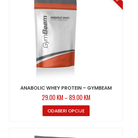
ANABOLIC WHEY PROTEIN – GYMBEAM
29.00
KM
–
89.00
KM
ODABERI OPCIJE