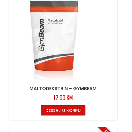
MALTODEKSTRIN – GYMBEAM
12.00
KM
DODAJ U KORPU