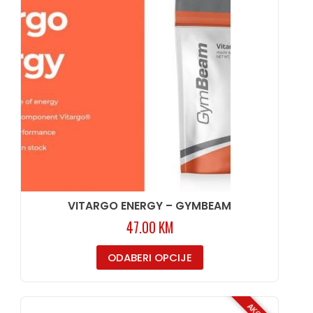
VITARGO ENERGY – GYMBEAM
47.00
KM
ODABERI OPCIJE