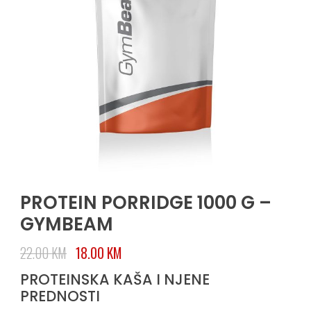
PROTEIN PORRIDGE 1000 G –
GYMBEAM
22.00
KM
18.00
KM
PROTEINSKA KAŠA I NJENE
PREDNOSTI