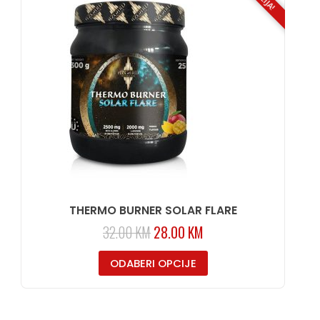
THERMO BURNER SOLAR FLARE
32.00
KM
28.00
KM
ODABERI OPCIJE