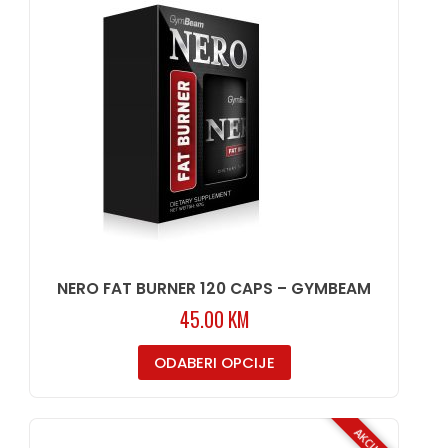
NERO FAT BURNER 120 CAPS – GYMBEAM
45.00
KM
ODABERI OPCIJE
AKCIJA!