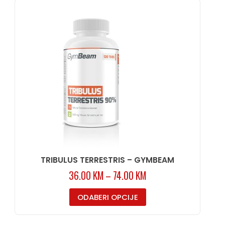
TRIBULUS TERRESTRIS – GYMBEAM
36.00
KM
–
74.00
KM
ODABERI OPCIJE