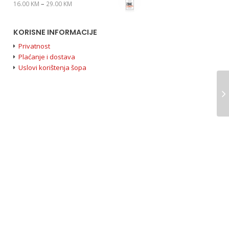
–
16.00
KM
29.00
KM
KORISNE INFORMACIJE
Privatnost
Plaćanje i dostava
Uslovi korištenja šopa